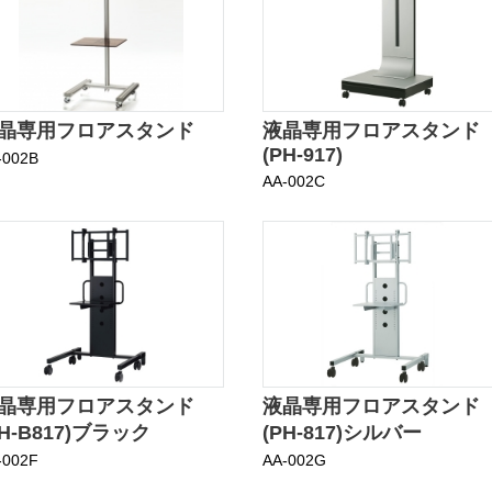
晶専用フロアスタンド
液晶専用フロアスタンド
(PH-917)
-002B
AA-002C
晶専用フロアスタンド
液晶専用フロアスタンド
PH-B817)ブラック
(PH-817)シルバー
-002F
AA-002G