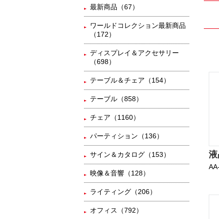
最新商品（67）
ワールドコレクション最新商品
（172）
ディスプレイ＆アクセサリー
（698）
テーブル＆チェア（154）
テーブル（858）
チェア（1160）
パーティション（136）
液
サイン＆カタログ（153）
AA
映像＆音響（128）
ライティング（206）
オフィス（792）