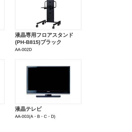
液晶専用フロアスタンド
(PH-B815)ブラック
AA-002D
液晶テレビ
AA-003(A・B・C・D)