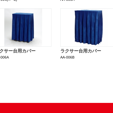
クサー台用カバー
ラクサー台用カバー
-006A
AA-006B