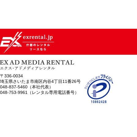
〒336-0034
埼玉県さいたま市南区内谷4丁目11番26号
048-837-5460（本社代表）
048-753-9961（レンタル専用電話番号）