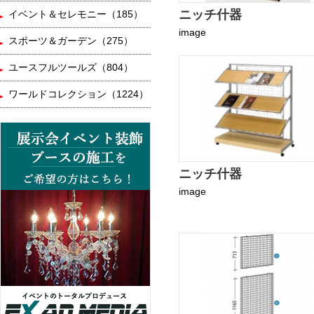
ニッチ什器
イベント＆セレモニー（185）
image
スポーツ＆ガーデン（275）
ユースフルツールズ（804）
ワールドコレクション（1224）
ニッチ什器
image