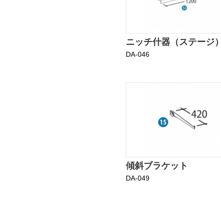
ニッチ什器（ステージ
DA-046
傾斜ブラケット
DA-049