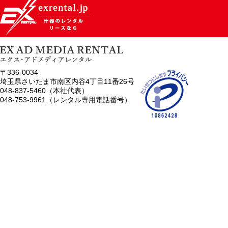
〒336-0034
埼玉県さいたま市南区内谷4丁目11番26号
048-837-5460（本社代表）
048-753-9961（レンタル専用電話番号）