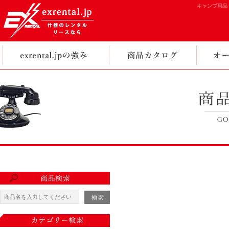
キャンプ用品・