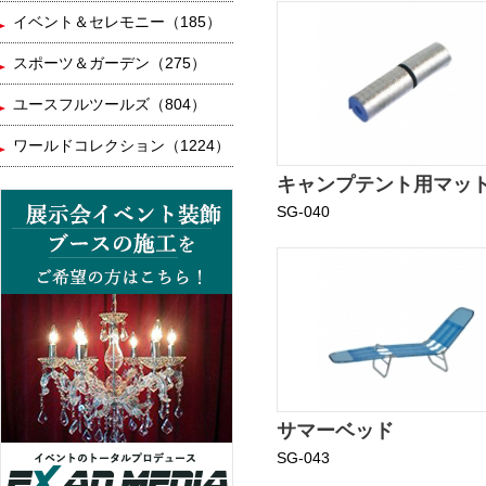
イベント＆セレモニー（185）
スポーツ＆ガーデン（275）
ユースフルツールズ（804）
ワールドコレクション（1224）
キャンプテント用マッ
SG-040
サマーベッド
SG-043