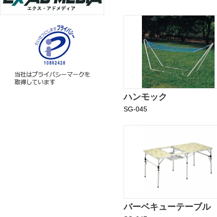
ハンモック
SG-045
バーベキューテーブル