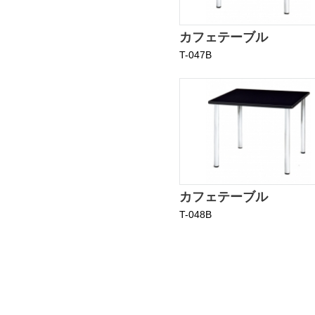
カフェテーブル
T-047B
カフェテーブル
T-048B