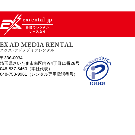
〒336-0034
埼玉県さいたま市南区内谷4丁目11番26号
048-837-5460（本社代表）
048-753-9961（レンタル専用電話番号）