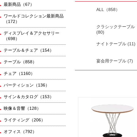
最新商品（67）
ALL（858）
ワールドコレクション最新商品
（172）
クラシックテーブル
(80)
ディスプレイ＆アクセサリー
（698）
ナイトテーブル (11)
テーブル＆チェア（154）
宴会用テーブル (7)
テーブル（858）
チェア（1160）
パーティション（136）
サイン＆カタログ（153）
映像＆音響（128）
ライティング（206）
オフィス（792）