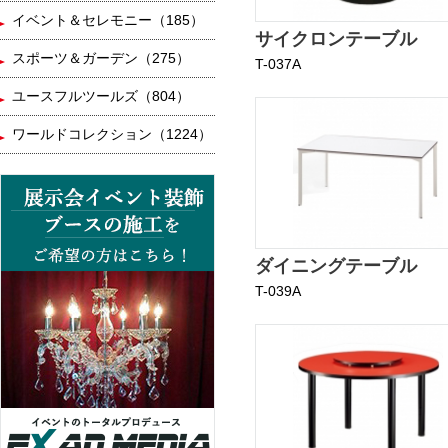
イベント＆セレモニー（185）
サイクロンテーブル
スポーツ＆ガーデン（275）
T-037A
ユースフルツールズ（804）
ワールドコレクション（1224）
ダイニングテーブル
T-039A