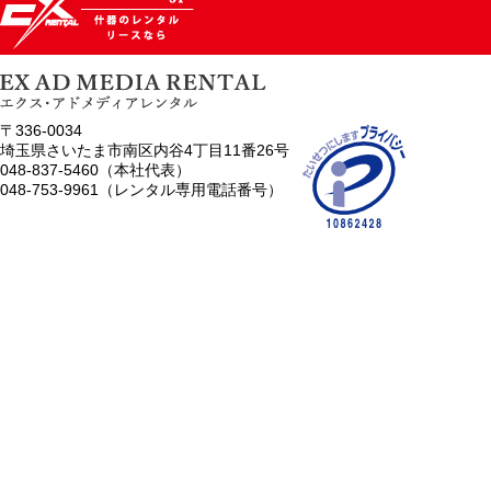
〒336-0034
埼玉県さいたま市南区内谷4丁目11番26号
048-837-5460（本社代表）
048-753-9961（レンタル専用電話番号）