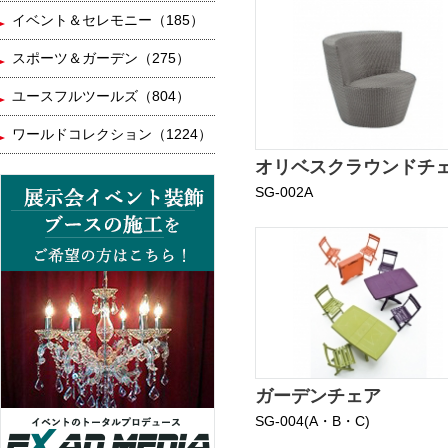
イベント＆セレモニー（185）
スポーツ＆ガーデン（275）
ユースフルツールズ（804）
ワールドコレクション（1224）
オリベスクラウンドチ
SG-002A
ガーデンチェア
SG-004(A・B・C)