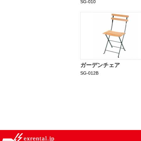
SG-010
ガーデンチェア
SG-012B