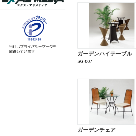
ガーデンハイテーブル
SG-007
ガーデンチェア