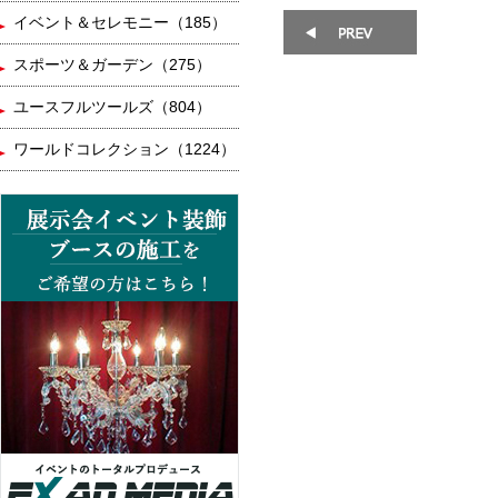
イベント＆セレモニー（185）
スポーツ＆ガーデン（275）
ユースフルツールズ（804）
ワールドコレクション（1224）