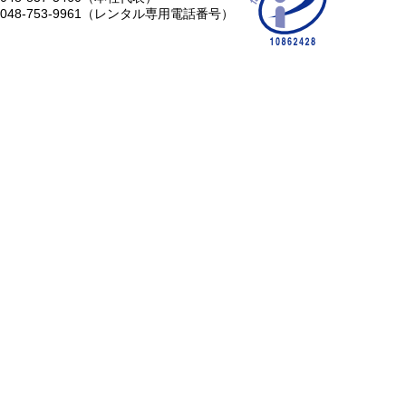
048-753-9961（レンタル専用電話番号）