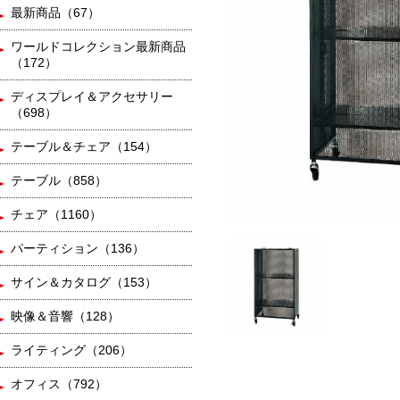
最新商品（67）
ワールドコレクション最新商品
（172）
ディスプレイ＆アクセサリー
（698）
テーブル＆チェア（154）
テーブル（858）
チェア（1160）
パーティション（136）
サイン＆カタログ（153）
映像＆音響（128）
ライティング（206）
オフィス（792）