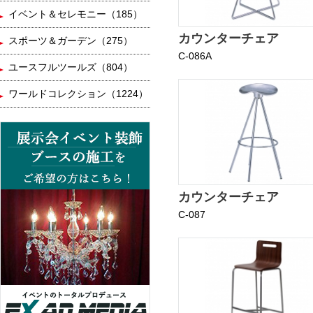
イベント＆セレモニー（185）
カウンターチェア
スポーツ＆ガーデン（275）
C-086A
ユースフルツールズ（804）
ワールドコレクション（1224）
カウンターチェア
C-087