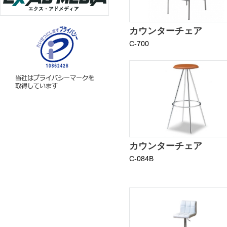
カウンターチェア
C-700
カウンターチェア
C-084B