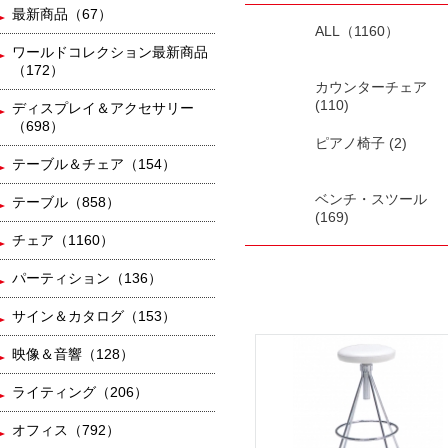
最新商品（67）
ALL（1160）
ワールドコレクション最新商品
（172）
カウンターチェア
(110)
ディスプレイ＆アクセサリー
（698）
ピアノ椅子 (2)
テーブル＆チェア（154）
ベンチ・スツール
テーブル（858）
(169)
チェア（1160）
パーティション（136）
サイン＆カタログ（153）
映像＆音響（128）
ライティング（206）
オフィス（792）