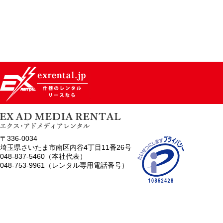
〒336-0034
埼玉県さいたま市南区内谷4丁目11番26号
048-837-5460（本社代表）
048-753-9961（レンタル専用電話番号）