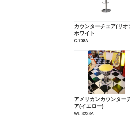
カウンターチェア(リオ
ホワイト
C-708A
アメリカンカウンター
ア(イエロー)
WL-3233A