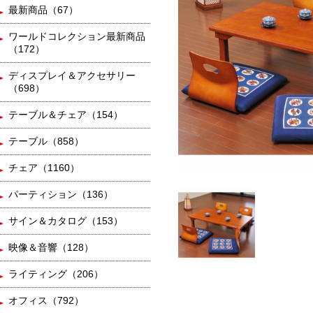
最新商品（67）
ワールドコレクション最新商品
（172）
ディスプレイ＆アクセサリー
（698）
テーブル＆チェア（154）
テーブル（858）
チェア（1160）
パーティション（136）
サイン＆カタログ（153）
映像＆音響（128）
ライティング（206）
オフィス（792）