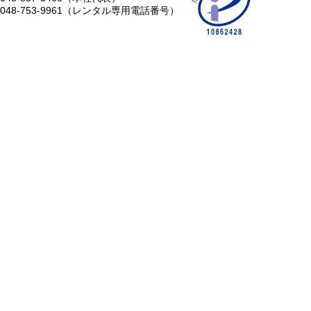
048-753-9961（レンタル専用電話番号）