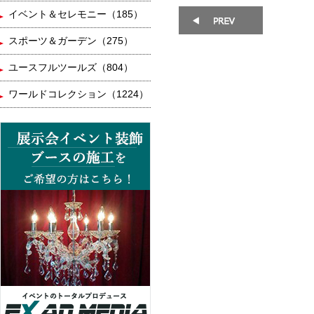
イベント＆セレモニー（185）
スポーツ＆ガーデン（275）
ユースフルツールズ（804）
ワールドコレクション（1224）