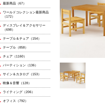
最新商品（67）
ワールドコレクション最新商品
（172）
ディスプレイ＆アクセサリー
（698）
テーブル＆チェア（154）
テーブル（858）
チェア（1160）
パーティション（136）
サイン＆カタログ（153）
映像＆音響（128）
ライティング（206）
オフィス（792）