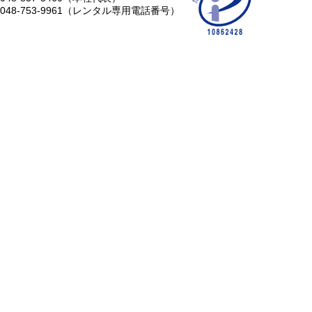
048-753-9961（レンタル専用電話番号）