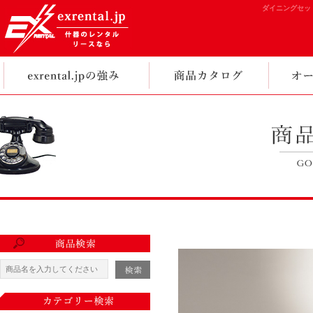
ダイニングセット