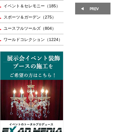
イベント＆セレモニー（185）
スポーツ＆ガーデン（275）
ユースフルツールズ（804）
ワールドコレクション（1224）